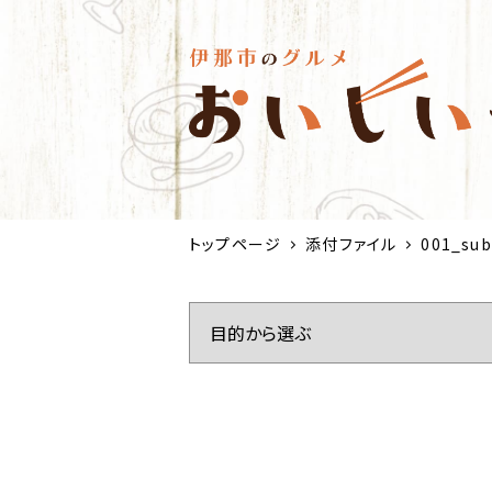
トップページ
添付ファイル
001_sub