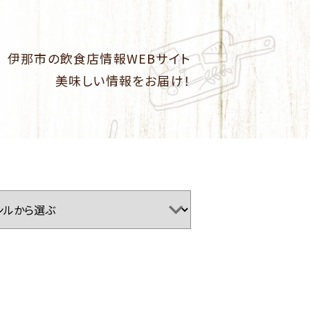
伊那市の飲食店情報WEBサイト
美味しい情報をお届け！