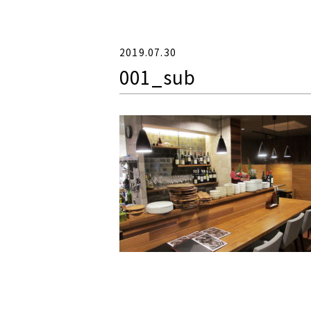
2019.07.30
001_sub