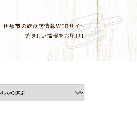
伊那市の飲食店情報WEBサイト
美味しい情報をお届け！