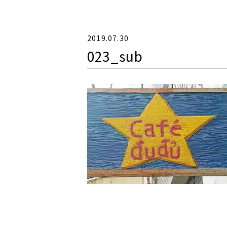
2019.07.30
023_sub