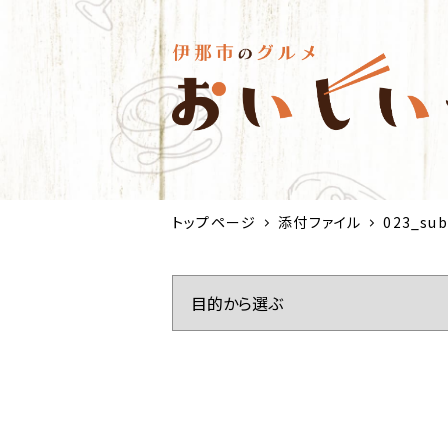
トップページ
添付ファイル
023_sub