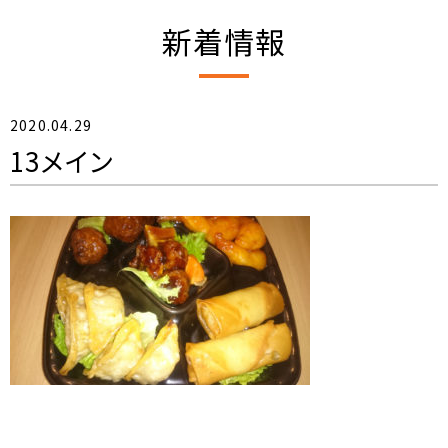
新着情報
2020.04.29
13メイン