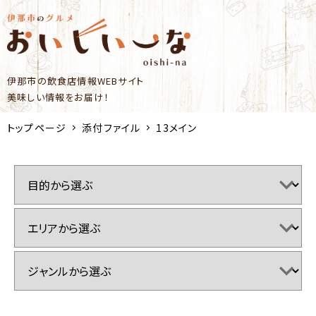
伊那市の飲食店情報WEBサイト
美味しい情報をお届け！
トップページ
添付ファイル
13メイン