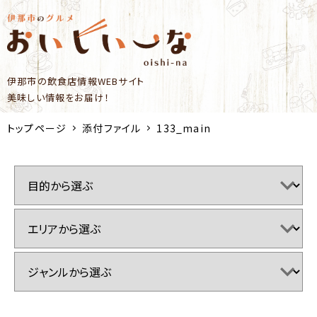
伊那市の飲食店情報WEBサイト
美味しい情報をお届け！
トップページ
添付ファイル
133_main