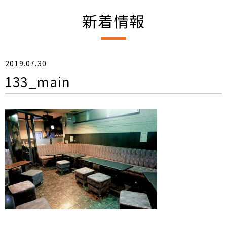
新着情報
2019.07.30
133_main