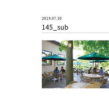
2019.07.30
145_sub