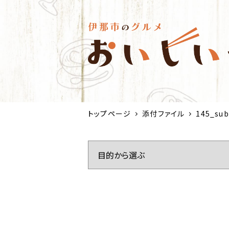
トップページ
添付ファイル
145_sub