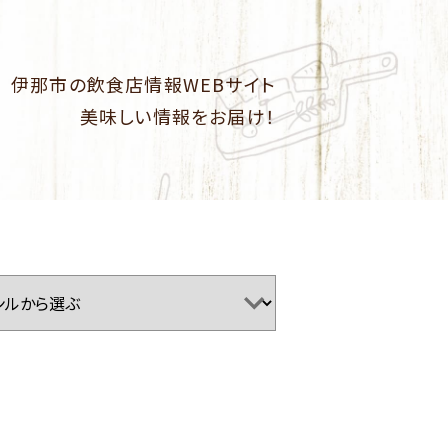
伊那市の飲食店情報WEBサイト
美味しい情報をお届け！