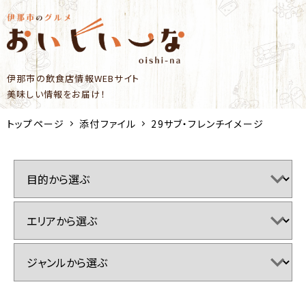
伊那市の飲食店情報WEBサイト
美味しい情報をお届け！
トップページ
添付ファイル
29サブ・フレンチイメージ