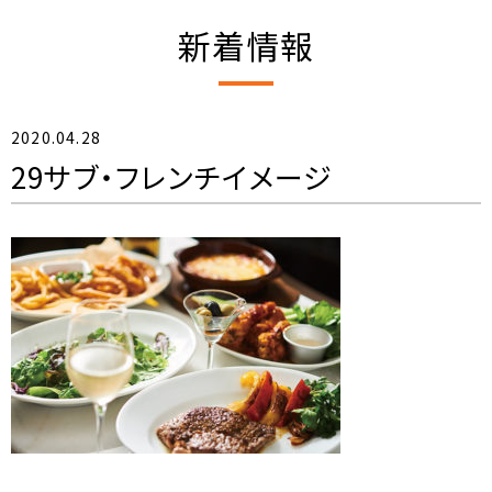
新着情報
2020.04.28
29サブ・フレンチイメージ