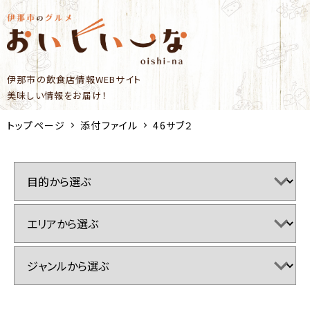
伊那市の飲食店情報WEBサイト
美味しい情報をお届け！
トップページ
添付ファイル
46サブ２