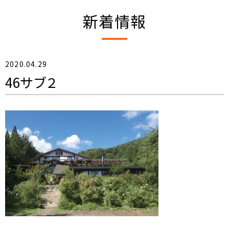
新着情報
2020.04.29
46サブ２