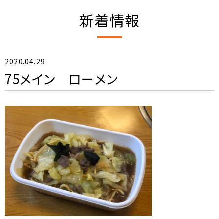
新着情報
2020.04.29
75メイン ローメン