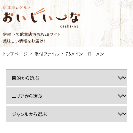
伊那市の飲食店情報WEBサイト
美味しい情報をお届け！
トップページ
添付ファイル
75メイン ローメン