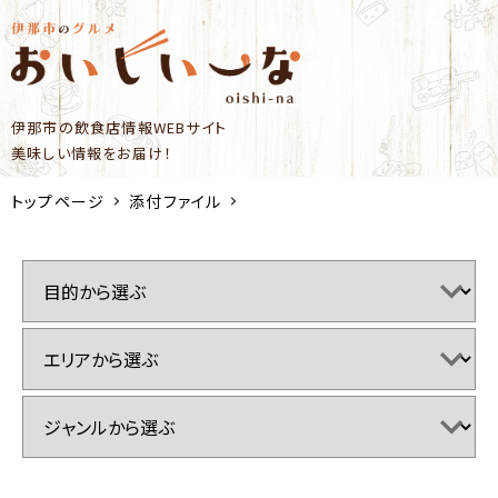
伊那市の飲食店情報WEBサイト
美味しい情報をお届け！
トップページ
添付ファイル