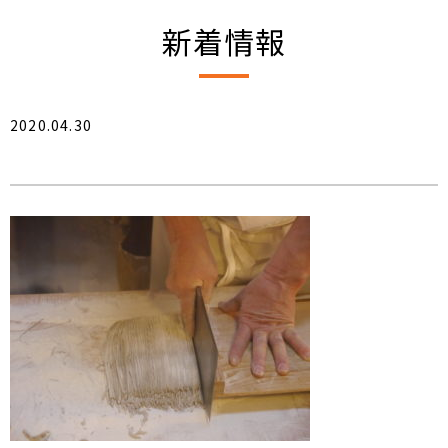
新着情報
2020.04.30