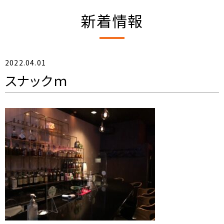
新着情報
2022.04.01
スナックｍ