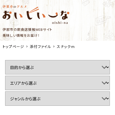
伊那市の飲食店情報WEBサイト
美味しい情報をお届け！
トップページ
添付ファイル
スナックｍ