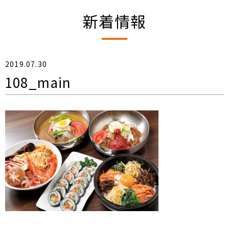
新着情報
2019.07.30
108_main