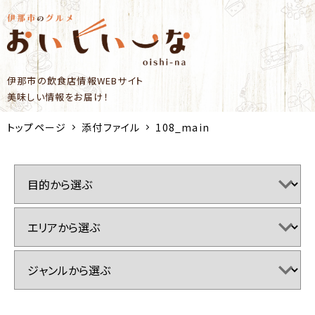
伊那市の飲食店情報WEBサイト
美味しい情報をお届け！
トップページ
添付ファイル
108_main