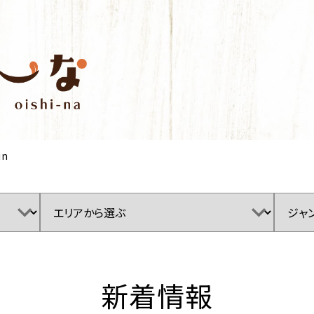
in
新着情報