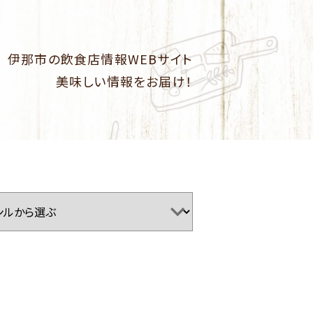
伊那市の飲食店情報WEBサイト
美味しい情報をお届け！