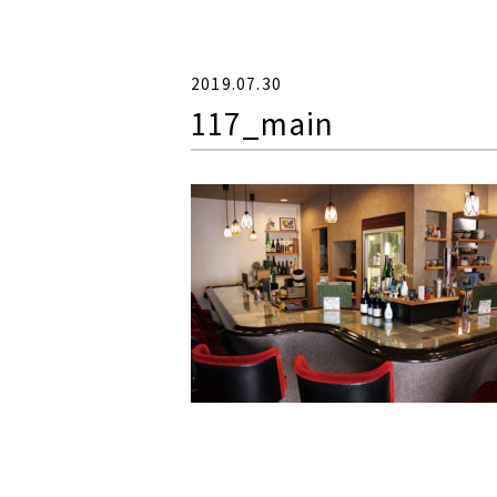
2019.07.30
117_main