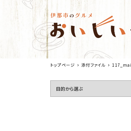
トップページ
添付ファイル
117_ma