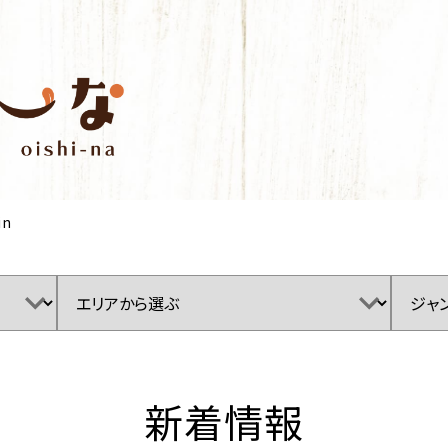
in
新着情報