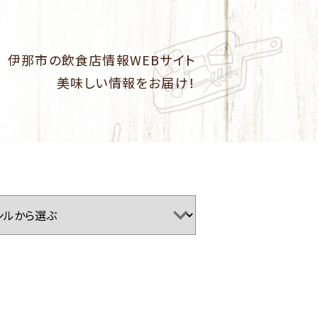
伊那市の飲食店情報WEBサイト
美味しい情報をお届け！