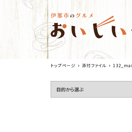
トップページ
添付ファイル
132_ma