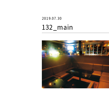
2019.07.30
132_main