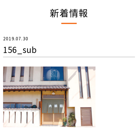
新着情報
2019.07.30
156_sub