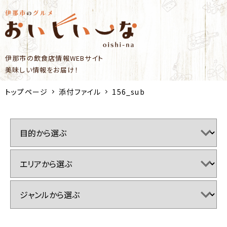
伊那市の飲食店情報WEBサイト
美味しい情報をお届け！
トップページ
添付ファイル
156_sub