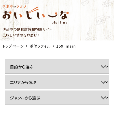
伊那市の飲食店情報WEBサイト
美味しい情報をお届け！
トップページ
添付ファイル
159_main