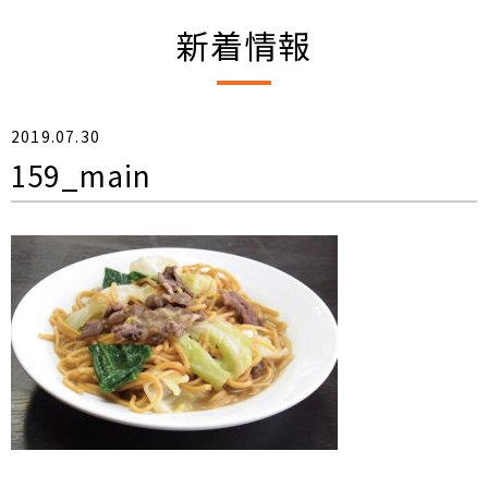
新着情報
2019.07.30
159_main