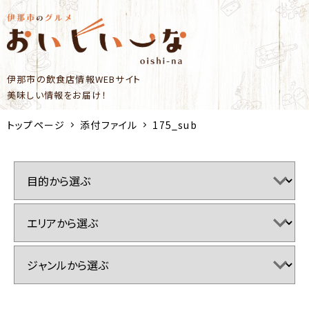
伊那市の飲食店情報WEBサイト
美味しい情報をお届け！
トップページ
添付ファイル
175_sub