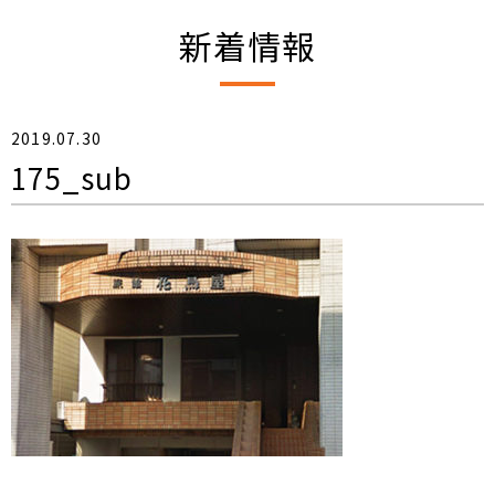
新着情報
2019.07.30
175_sub