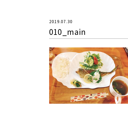
2019.07.30
010_main