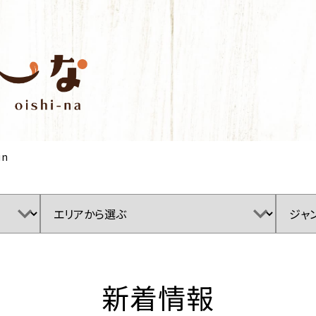
in
新着情報