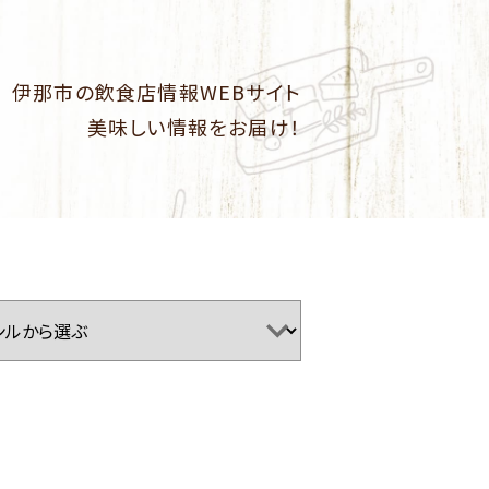
伊那市の飲食店情報WEBサイト
美味しい情報をお届け！