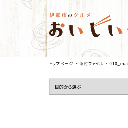
トップページ
添付ファイル
010_ma