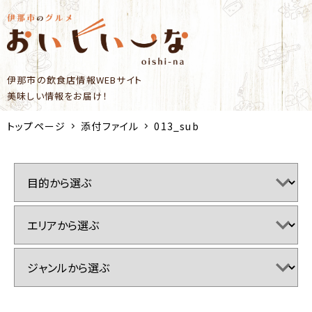
伊那市の飲食店情報WEBサイト
美味しい情報をお届け！
トップページ
添付ファイル
013_sub