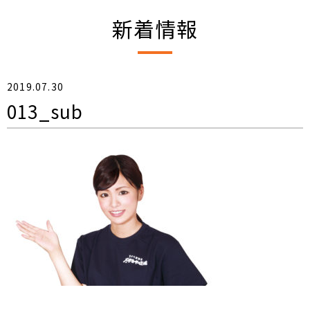
新着情報
2019.07.30
013_sub