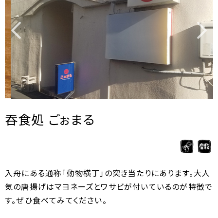
吞食処 ごぉまる
入舟にある通称「動物横丁」の突き当たりにあります。大人
気の唐揚げはマヨネーズとワサビが付いているのが特徴で
す。ぜひ食べてみてください。